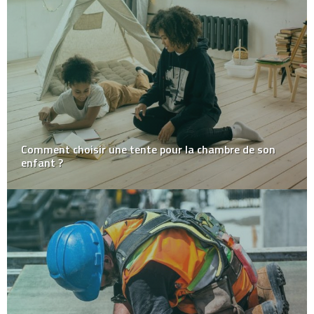
Comment choisir une tente pour la chambre de son
enfant ?