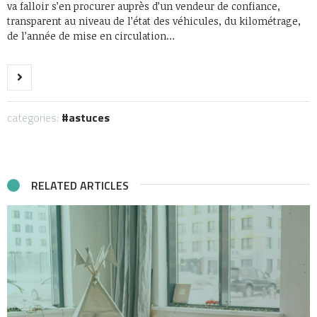
va falloir s’en procurer auprès d’un vendeur de confiance,
transparent au niveau de l’état des véhicules, du kilométrage,
de l’année de mise en circulation…
categories:
astuces
RELATED ARTICLES