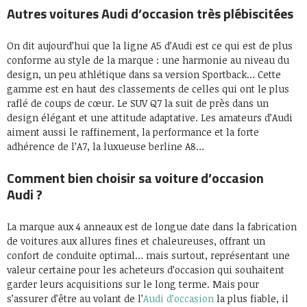
Autres voitures Audi d’occasion très plébiscitées
On dit aujourd’hui que la ligne A5 d’Audi est ce qui est de plus
conforme au style de la marque : une harmonie au niveau du
design, un peu athlétique dans sa version Sportback… Cette
gamme est en haut des classements de celles qui ont le plus
raflé de coups de cœur. Le SUV Q7 la suit de près dans un
design élégant et une attitude adaptative. Les amateurs d’Audi
aiment aussi le raffinement, la performance et la forte
adhérence de l’A7, la luxueuse berline A8…
Comment bien choisir sa voiture d’occasion
Audi ?
La marque aux 4 anneaux est de longue date dans la fabrication
de voitures aux allures fines et chaleureuses, offrant un
confort de conduite optimal… mais surtout, représentant une
valeur certaine pour les acheteurs d’occasion qui souhaitent
garder leurs acquisitions sur le long terme. Mais pour
s’assurer d’être au volant de l’
Audi d’occasion
la plus fiable, il