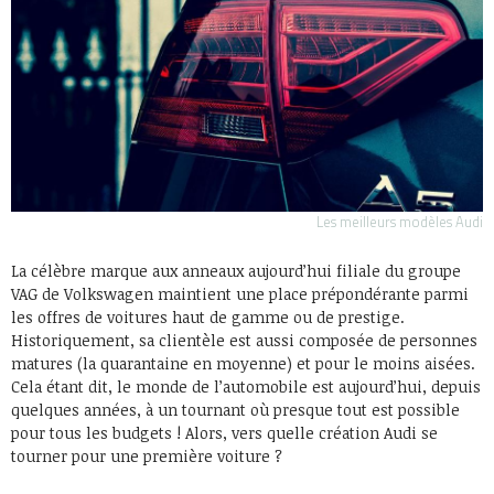
Les meilleurs modèles Audi
La célèbre marque aux anneaux aujourd’hui filiale du groupe
VAG de Volkswagen maintient une place prépondérante parmi
les offres de voitures haut de gamme ou de prestige.
Historiquement, sa clientèle est aussi composée de personnes
matures (la quarantaine en moyenne) et pour le moins aisées.
Cela étant dit, le monde de l’automobile est aujourd’hui, depuis
quelques années, à un tournant où presque tout est possible
pour tous les budgets ! Alors, vers quelle création Audi se
tourner pour une première voiture ?