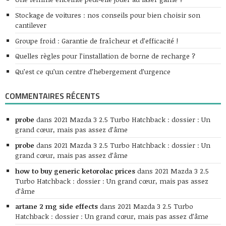
Stockage de voitures : nos conseils pour bien choisir son
cantilever
Groupe froid : Garantie de fraîcheur et d’efficacité !
Quelles règles pour l’installation de borne de recharge ?
Qu’est ce qu’un centre d’hebergement d’urgence
COMMENTAIRES RÉCENTS
probe
dans
2021 Mazda 3 2.5 Turbo Hatchback : dossier : Un
grand cœur, mais pas assez d’âme
probe
dans
2021 Mazda 3 2.5 Turbo Hatchback : dossier : Un
grand cœur, mais pas assez d’âme
how to buy generic ketorolac prices
dans
2021 Mazda 3 2.5
Turbo Hatchback : dossier : Un grand cœur, mais pas assez
d’âme
artane 2 mg side effects
dans
2021 Mazda 3 2.5 Turbo
Hatchback : dossier : Un grand cœur, mais pas assez d’âme