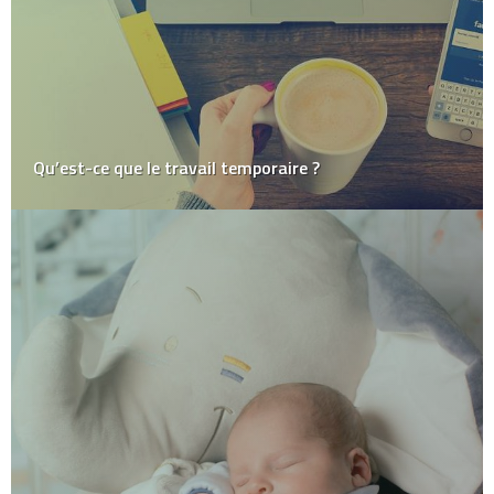
Qu’est-ce que le travail temporaire ?