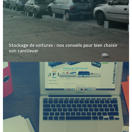
Stockage de voitures : nos conseils pour bien choisir
son cantilever