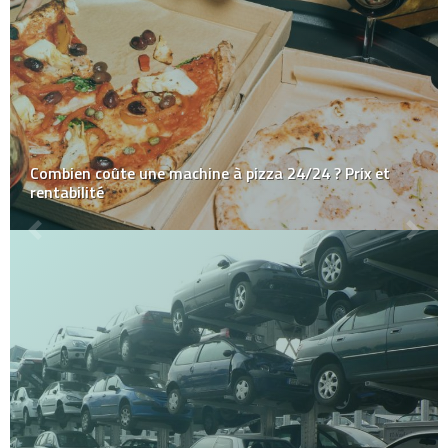
Combien coûte une machine à pizza 24/24 ? Prix et
rentabilité