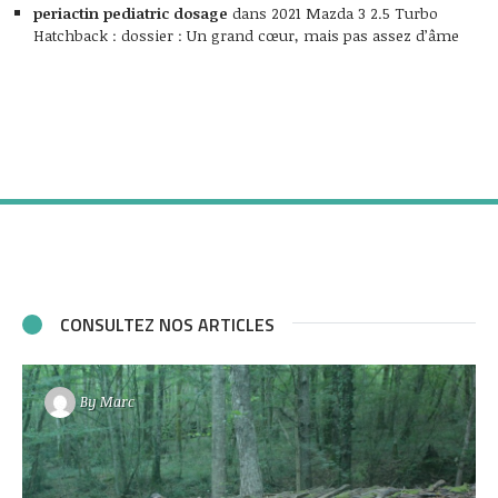
periactin pediatric dosage
dans
2021 Mazda 3 2.5 Turbo
Hatchback : dossier : Un grand cœur, mais pas assez d’âme
CONSULTEZ NOS ARTICLES
By
Marc