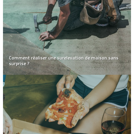
Comment réaliser une surelevation de maison sans
surprise ?